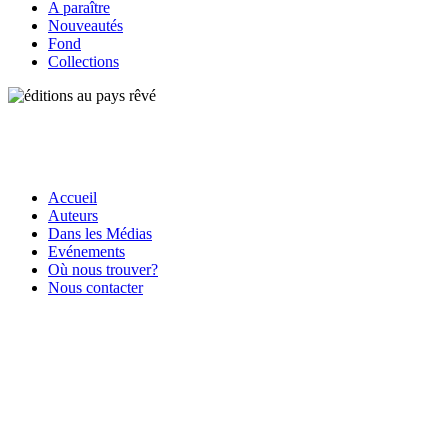
A paraître
Nouveautés
Fond
Collections
Accueil
Auteurs
Dans les Médias
Evénements
Où nous trouver?
Nous contacter