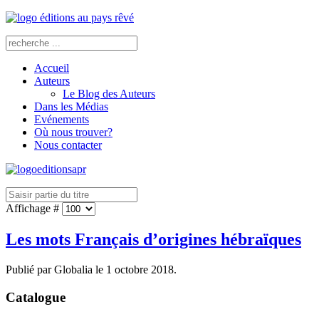
Accueil
Auteurs
Le Blog des Auteurs
Dans les Médias
Evénements
Où nous trouver?
Nous contacter
Affichage #
Les mots Français d’origines hébraïques
Publié par Globalia le
1 octobre 2018
.
Catalogue