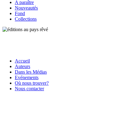
A paraître
Nouveautés
Fond
Collections
Accueil
Auteurs
Dans les Médias
Evénements
Où nous trouver?
Nous contacter