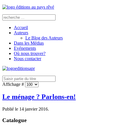
Accueil
Auteurs
Le Blog des Auteurs
Dans les Médias
Evénements
Où nous trouver?
Nous contacter
Affichage #
Le ménage ? Parlons-en!
Publié le
14 janvier 2016
.
Catalogue