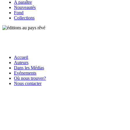
A paraître
Nouveautés
Fond
Collections
Accueil
Auteurs
Dans les Médias
Evénements
Où nous trouver?
Nous contacter