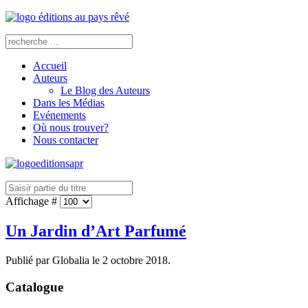
Accueil
Auteurs
Le Blog des Auteurs
Dans les Médias
Evénements
Où nous trouver?
Nous contacter
Affichage #
Un Jardin d’Art Parfumé
Publié par Globalia le
2 octobre 2018
.
Catalogue