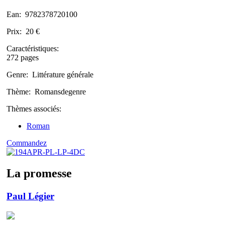
Ean:
9782378720100
Prix:
20 €
Caractéristiques:
272 pages
Genre:
Littérature générale
Thème:
Romansdegenre
Thèmes associés:
Roman
Commandez
La promesse
Paul Légier