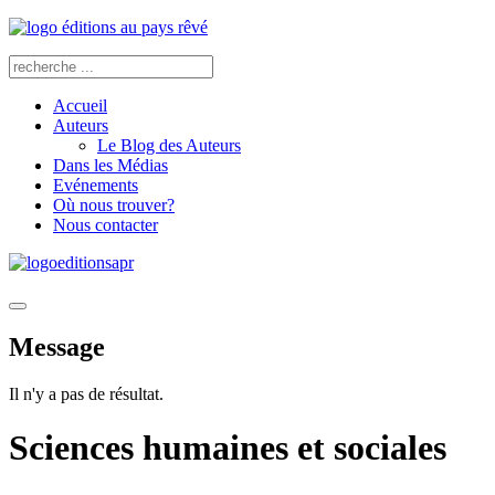
Accueil
Auteurs
Le Blog des Auteurs
Dans les Médias
Evénements
Où nous trouver?
Nous contacter
Message
Il n'y a pas de résultat.
Sciences humaines et sociales