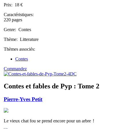
Prix:
18 €
Caractéristiques:
220 pages
Genre:
Contes
Thème:
Litterature
Thèmes associés:
Contes
Commandez
Contes et fables de Pyp : Tome 2
Pierre-Yves Petit
Le vieux chat fou se prend encore pour un arbre !