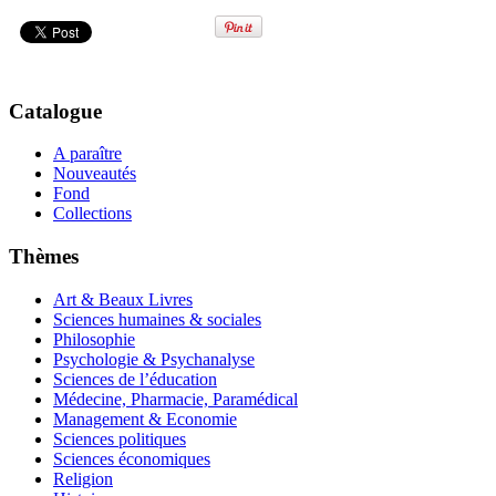
Catalogue
A paraître
Nouveautés
Fond
Collections
Thèmes
Art & Beaux Livres
Sciences humaines & sociales
Philosophie
Psychologie & Psychanalyse
Sciences de l’éducation
Médecine, Pharmacie, Paramédical
Management & Economie
Sciences politiques
Sciences économiques
Religion