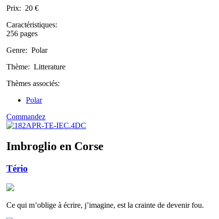
Prix:
20 €
Caractéristiques:
256 pages
Genre:
Polar
Thème:
Litterature
Thèmes associés:
Polar
Commandez
Imbroglio en Corse
Tério
Ce qui m’oblige à écrire, j’imagine, est la crainte de devenir fou.