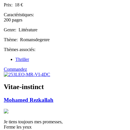
Prix:
18 €
Caractéristiques:
200 pages
Genre:
Littérature
Thème:
Romansdegenre
Thèmes associés:
Thriller
Commandez
Vitae-instinct
Mohamed Rezkallah
Je tiens toujours mes promesses,
Ferme les yeux