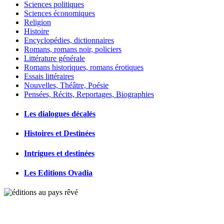
Sciences politiques
Sciences économiques
Religion
Histoire
Encyclopédies, dictionnaires
Romans, romans noir, policiers
Littérature générale
Romans historiques, romans érotiques
Essais littéraires
Nouvelles, Théâtre, Poésie
Pensées, Récits, Reportages, Biographies
Les dialogues décalés
Histoires et Destinées
Intrigues et destinées
Les Editions Ovadia