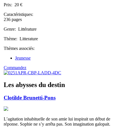
Prix:
20 €
Caractéristiques:
236 pages
Genre:
Littérature
Thème:
Litterature
Thèmes associés:
Jeunesse
Commandez
Les abysses du destin
Clotilde Brunetti-Pons
L’agitation inhabituelle de son amie lui inspirait un début de
réponse. Sophie ne s’y arrêta pas. Son imagination galopait.