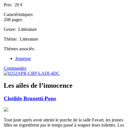
Prix:
20 €
Caractéristiques:
208 pages
Genre:
Littérature
Thème:
Litterature
Thèmes associés:
Jeunesse
Commandez
Les ailes de l’innocence
Clotilde Brunetti-Pons
Tout juste après avoir atteint le porche de la salle Favart, les jeunes
filles ne regrettèrent pas le temps passé à soigner leurs toilettes. Les