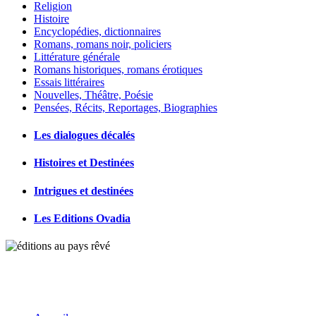
Religion
Histoire
Encyclopédies, dictionnaires
Romans, romans noir, policiers
Littérature générale
Romans historiques, romans érotiques
Essais littéraires
Nouvelles, Théâtre, Poésie
Pensées, Récits, Reportages, Biographies
Les dialogues décalés
Histoires et Destinées
Intrigues et destinées
Les Editions Ovadia