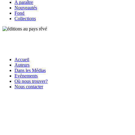
A paraître
Nouveautés
Fond
Collections
Accueil
Auteurs
Dans les Médias
Evénements
Où nous trouver?
Nous contacter