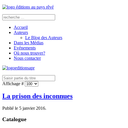
Accueil
Auteurs
Le Blog des Auteurs
Dans les Médias
Evénements
Où nous trouver?
Nous contacter
Affichage #
La prison des inconnues
Publié le
5 janvier 2016
.
Catalogue