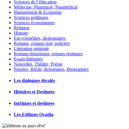
Sciences de l’éducation
Médecine, Pharmacie, Paramédical
Management & Economie
Sciences politiques
Sciences économiques
Religion
Histoire
Encyclopédies, dictionnaires
Romans, romans noir, policiers
Littérature générale
Romans historiques, romans érotiques
Essais littéraires
Nouvelles, Théâtre, Poésie
Pensées, Récits, Reportages, Biographies
Les dialogues décalés
Histoires et Destinées
Intrigues et destinées
Les Editions Ovadia