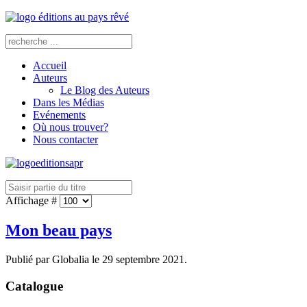
Accueil
Auteurs
Le Blog des Auteurs
Dans les Médias
Evénements
Où nous trouver?
Nous contacter
Affichage #
Mon beau pays
Publié par Globalia le
29 septembre 2021
.
Catalogue