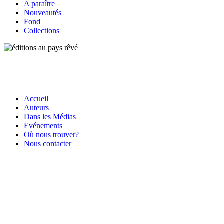
A paraître
Nouveautés
Fond
Collections
Accueil
Auteurs
Dans les Médias
Evénements
Où nous trouver?
Nous contacter