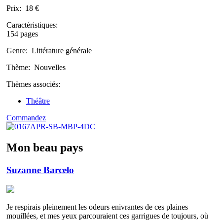
Prix:
18 €
Caractéristiques:
154 pages
Genre:
Littérature générale
Thème:
Nouvelles
Thèmes associés:
Théâtre
Commandez
Mon beau pays
Suzanne Barcelo
Je respirais pleinement les odeurs enivrantes de ces plaines
mouillées, et mes yeux parcouraient ces garrigues de toujours, où