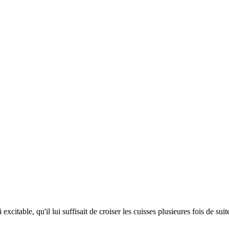
 excitable, qu'il lui suffisait de croiser les cuisses plusieures fois de su