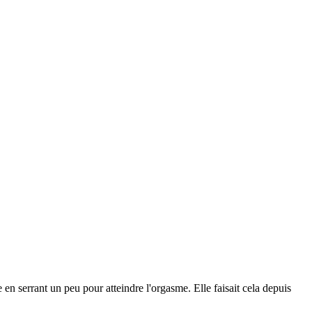
ite en serrant un peu pour atteindre l'orgasme. Elle faisait cela depuis