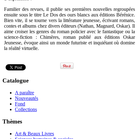
Familier des revues, il publie ses premières nouvelles regroupées
ensuite sous le titre Le Dos des ours blancs aux éditions Bérénice.
Bien vite, il se tourne vers la littérature jeunesse, écrivant romans,
contes et albums chez divers éditeurs (Nathan, Magnard, Oskar). Il
aime croiser les genres du roman policier avec le fantastique ou la
science-fiction : Chimères, roman publié aux éditions Oskar
Jeunesse, évoque ainsi un monde futuriste et inquiétant où domine
la réalité virtuelle.
Catalogue
A paraître
Nouveautés
Fond
Collections
Thèmes
Art & Beaux Livres