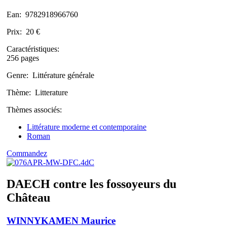
Ean:
9782918966760
Prix:
20 €
Caractéristiques:
256 pages
Genre:
Littérature générale
Thème:
Litterature
Thèmes associés:
Littérature moderne et contemporaine
Roman
Commandez
DAECH contre les fossoyeurs du
Château
WINNYKAMEN Maurice