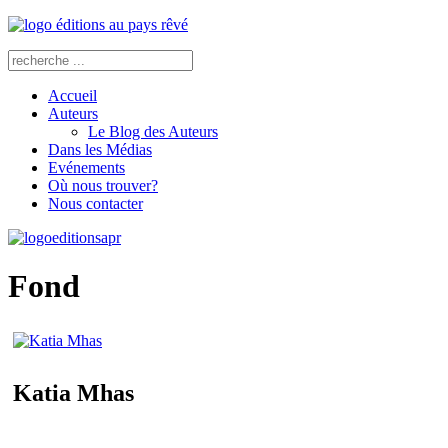
Accueil
Auteurs
Le Blog des Auteurs
Dans les Médias
Evénements
Où nous trouver?
Nous contacter
Fond
Katia Mhas