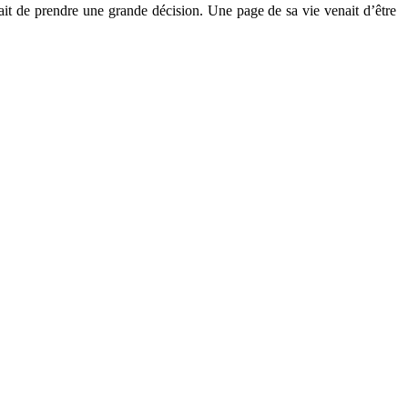
it de prendre une grande décision. Une page de sa vie venait d’être