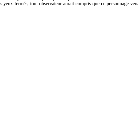
es yeux fermés, tout observateur aurait compris que ce personnage vena