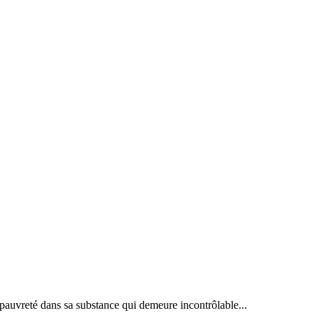
uvreté dans sa substance qui demeure incontrôlable...