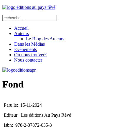
Accueil
Auteurs
Le Blog des Auteurs
Dans les Médias
Evénements
Où nous trouver?
Nous contacter
Fond
Paru le:
15-11-2024
Editeur:
Les éditions Au Pays Rêvé
Isbn:
978-2-37872-035-3