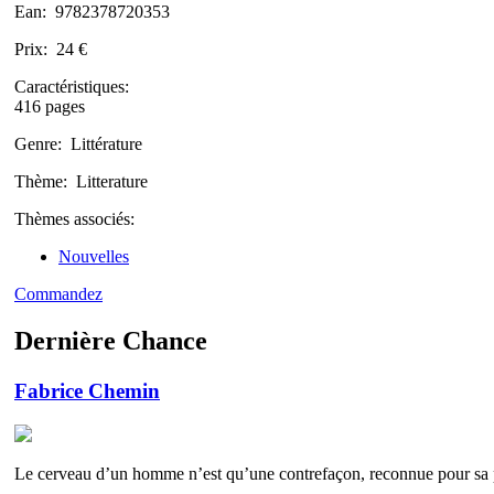
Ean:
9782378720353
Prix:
24 €
Caractéristiques:
416 pages
Genre:
Littérature
Thème:
Litterature
Thèmes associés:
Nouvelles
Commandez
Dernière Chance
Fabrice Chemin
Le cerveau d’un homme n’est qu’une contrefaçon, reconnue pour sa pa