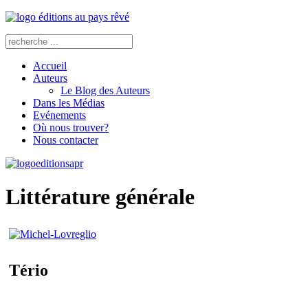
Accueil
Auteurs
Le Blog des Auteurs
Dans les Médias
Evénements
Où nous trouver?
Nous contacter
Littérature générale
Tério