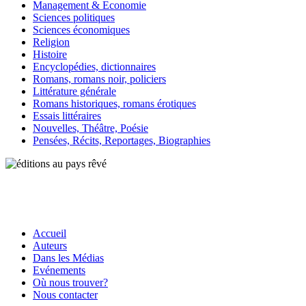
Management & Economie
Sciences politiques
Sciences économiques
Religion
Histoire
Encyclopédies, dictionnaires
Romans, romans noir, policiers
Littérature générale
Romans historiques, romans érotiques
Essais littéraires
Nouvelles, Théâtre, Poésie
Pensées, Récits, Reportages, Biographies
Accueil
Auteurs
Dans les Médias
Evénements
Où nous trouver?
Nous contacter