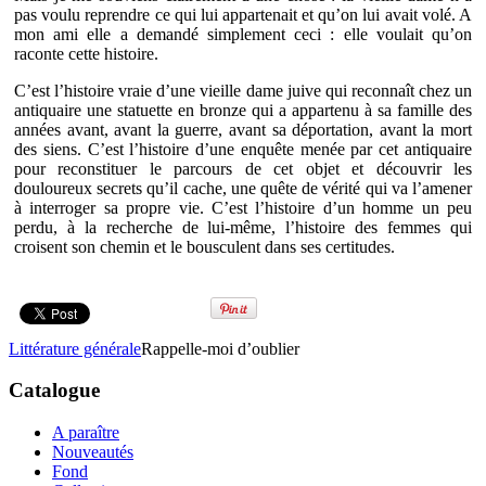
pas voulu reprendre ce qui lui appartenait et qu’on lui avait volé. A
mon ami elle a demandé simplement ceci : elle voulait qu’on
raconte cette histoire.
C’est l’histoire vraie d’une vieille dame juive qui reconnaît chez un
antiquaire une statuette en bronze qui a appartenu à sa famille des
années avant, avant la guerre, avant sa déportation, avant la mort
des siens. C’est l’histoire d’une enquête menée par cet antiquaire
pour reconstituer le parcours de cet objet et découvrir les
douloureux secrets qu’il cache, une quête de vérité qui va l’amener
à interroger sa propre vie. C’est l’histoire d’un homme un peu
perdu, à la recherche de lui-même, l’histoire des femmes qui
croisent son chemin et le bousculent dans ses certitudes.
Littérature générale
Rappelle-moi d’oublier
Catalogue
A paraître
Nouveautés
Fond