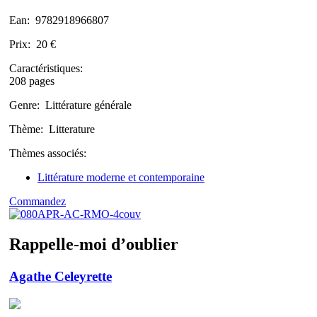
Ean:
9782918966807
Prix:
20 €
Caractéristiques:
208 pages
Genre:
Littérature générale
Thème:
Litterature
Thèmes associés:
Littérature moderne et contemporaine
Commandez
Rappelle-moi d’oublier
Agathe Celeyrette