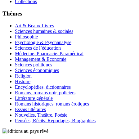
Collections
Thèmes
Art & Beaux Livres
Sciences humaines & sociales
Philosophie
Psychologie & Psychanalyse
Sciences de l’éducation
Médecine, Pharmacie, Paramédical
Management & Economie
Sciences politiques
Sciences économiques
Religion
Histoire
Encyclopédies, dictionnaires
Romans, romans noir, policiers
Littérature générale
Romans historiques, romans érotiques
Essais littéraires
Nouvelles, Théâtre, Poésie
Pensées, Récits, Reportages, Biographies