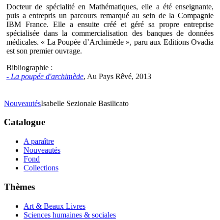
Docteur de spécialité en Mathématiques, elle a été enseignante,
puis a entrepris un parcours remarqué au sein de la Compagnie
IBM France. Elle a ensuite créé et géré sa propre entreprise
spécialisée dans la commercialisation des banques de données
médicales. « La Poupée d’Archimède », paru aux Editions Ovadia
est son premier ouvrage.
Bibliographie :
- La poupée d'archimède
, Au Pays Rêvé, 2013
Nouveautés
Isabelle Sezionale Basilicato
Catalogue
A paraître
Nouveautés
Fond
Collections
Thèmes
Art & Beaux Livres
Sciences humaines & sociales