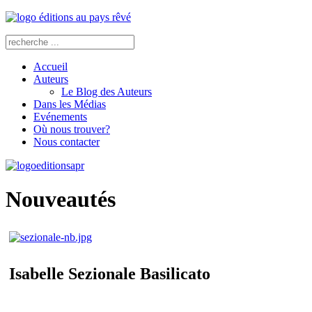
Accueil
Auteurs
Le Blog des Auteurs
Dans les Médias
Evénements
Où nous trouver?
Nous contacter
Nouveautés
Isabelle Sezionale Basilicato