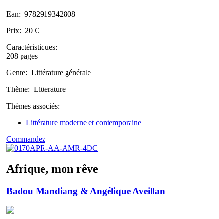
Ean:
9782919342808
Prix:
20 €
Caractéristiques:
208 pages
Genre:
Littérature générale
Thème:
Litterature
Thèmes associés:
Littérature moderne et contemporaine
Commandez
Afrique, mon rêve
Badou Mandiang & Angélique Aveillan