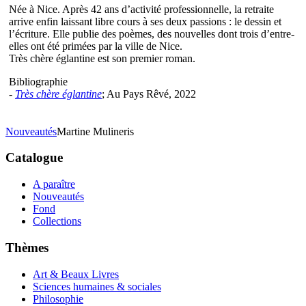
Née à Nice. Après 42 ans d’activité professionnelle, la retraite
arrive enfin laissant libre cours à ses deux passions : le dessin et
l’écriture. Elle publie des poèmes, des nouvelles dont trois d’entre-
elles ont été primées par la ville de Nice.
Très chère églantine est son premier roman.
Bibliographie
-
Très chère églantine
; Au Pays Rêvé, 2022
Nouveautés
Martine Mulineris
Catalogue
A paraître
Nouveautés
Fond
Collections
Thèmes
Art & Beaux Livres
Sciences humaines & sociales
Philosophie