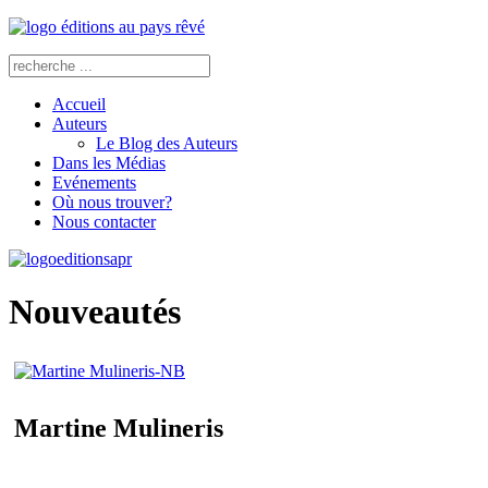
Accueil
Auteurs
Le Blog des Auteurs
Dans les Médias
Evénements
Où nous trouver?
Nous contacter
Nouveautés
Martine Mulineris