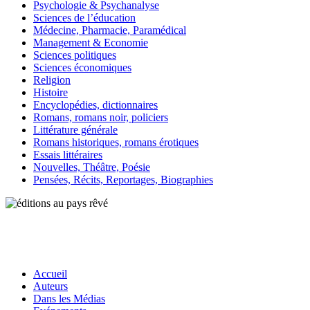
Psychologie & Psychanalyse
Sciences de l’éducation
Médecine, Pharmacie, Paramédical
Management & Economie
Sciences politiques
Sciences économiques
Religion
Histoire
Encyclopédies, dictionnaires
Romans, romans noir, policiers
Littérature générale
Romans historiques, romans érotiques
Essais littéraires
Nouvelles, Théâtre, Poésie
Pensées, Récits, Reportages, Biographies
Accueil
Auteurs
Dans les Médias