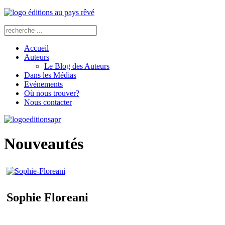
Accueil
Auteurs
Le Blog des Auteurs
Dans les Médias
Evénements
Où nous trouver?
Nous contacter
Nouveautés
Sophie Floreani