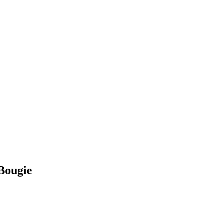
 Bougie