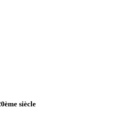
20ème siècle