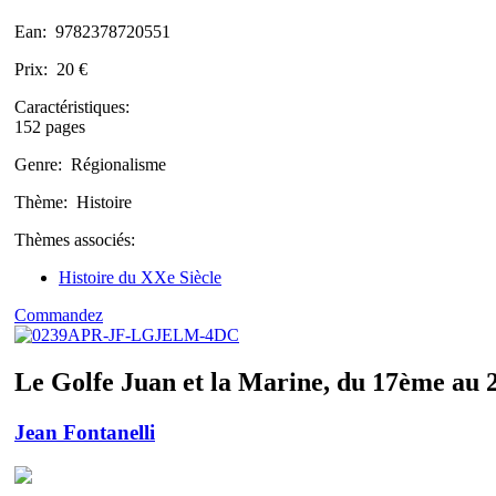
Ean:
9782378720551
Prix:
20 €
Caractéristiques:
152 pages
Genre:
Régionalisme
Thème:
Histoire
Thèmes associés:
Histoire du XXe Siècle
Commandez
Le Golfe Juan et la Marine, du 17ème au 
Jean Fontanelli