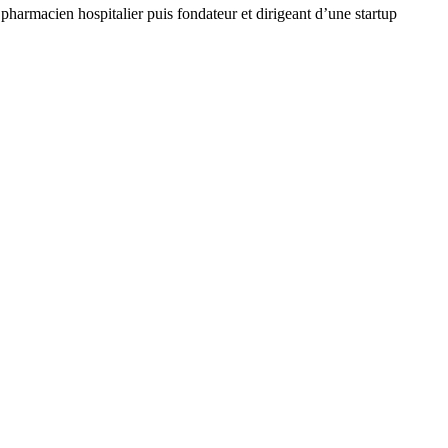
 pharmacien hospitalier puis fondateur et dirigeant d’une startup