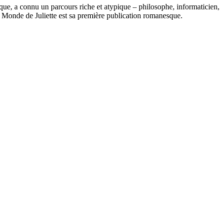
fique, a connu un parcours riche et atypique – philosophe, informaticien,
e Monde de Juliette est sa première publication romanesque.