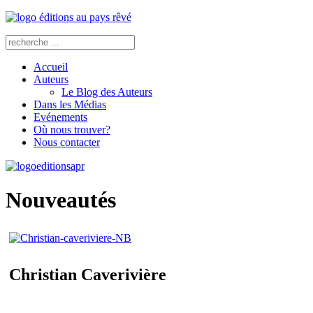
Accueil
Auteurs
Le Blog des Auteurs
Dans les Médias
Evénements
Où nous trouver?
Nous contacter
Nouveautés
Christian Caverivière