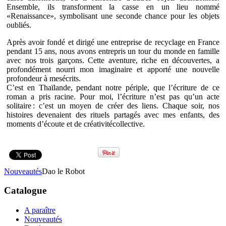
Ensemble, ils transforment la casse en un lieu nommé
«Renaissance», symbolisant une seconde chance pour les objets
oubliés.
Après avoir fondé et dirigé une entreprise de recyclage en France
pendant 15 ans, nous avons entrepris un tour du monde en famille
avec nos trois garçons. Cette aventure, riche en découvertes, a
profondément nourri mon imaginaire et apporté une nouvelle
profondeur à mesécrits.
C’est en Thaïlande, pendant notre périple, que l’écriture de ce
roman a pris racine. Pour moi, l’écriture n’est pas qu’un acte
solitaire : c’est un moyen de créer des liens. Chaque soir, nos
histoires devenaient des rituels partagés avec mes enfants, des
moments d’écoute et de créativitécollective.
Nouveautés
Dao le Robot
Catalogue
A paraître
Nouveautés