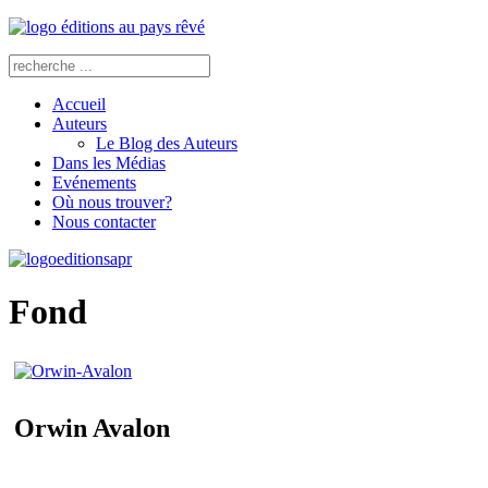
Accueil
Auteurs
Le Blog des Auteurs
Dans les Médias
Evénements
Où nous trouver?
Nous contacter
Fond
Orwin Avalon