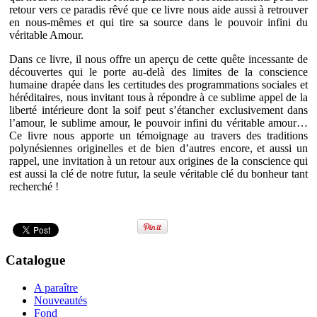
retour vers ce paradis rêvé que ce livre nous aide aussi à retrouver
en nous-mêmes et qui tire sa source dans le pouvoir infini du
véritable Amour.
Dans ce livre, il nous offre un aperçu de cette quête incessante de
découvertes qui le porte au-delà des limites de la conscience
humaine drapée dans les certitudes des programmations sociales et
héréditaires, nous invitant tous à répondre à ce sublime appel de la
liberté intérieure dont la soif peut s’étancher exclusivement dans
l’amour, le sublime amour, le pouvoir infini du véritable amour…
Ce livre nous apporte un témoignage au travers des traditions
polynésiennes originelles et de bien d’autres encore, et aussi un
rappel, une invitation à un retour aux origines de la conscience qui
est aussi la clé de notre futur, la seule véritable clé du bonheur tant
recherché !
Catalogue
A paraître
Nouveautés
Fond