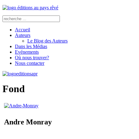
Accueil
Auteurs
Le Blog des Auteurs
Dans les Médias
Evénements
Où nous trouver?
Nous contacter
Fond
Andre Monray