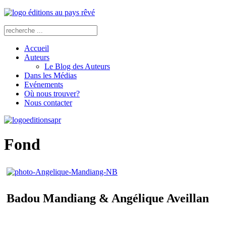
Accueil
Auteurs
Le Blog des Auteurs
Dans les Médias
Evénements
Où nous trouver?
Nous contacter
Fond
Badou Mandiang & Angélique Aveillan