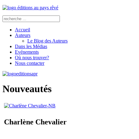
Accueil
Auteurs
Le Blog des Auteurs
Dans les Médias
Evénements
Où nous trouver?
Nous contacter
Nouveautés
Charlène Chevalier