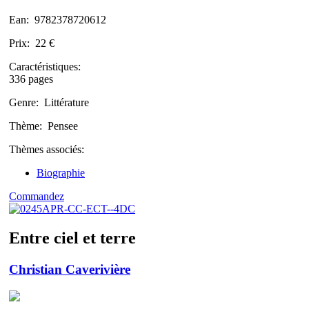
Ean:
9782378720612
Prix:
22 €
Caractéristiques:
336 pages
Genre:
Littérature
Thème:
Pensee
Thèmes associés:
Biographie
Commandez
Entre ciel et terre
Christian Caverivière