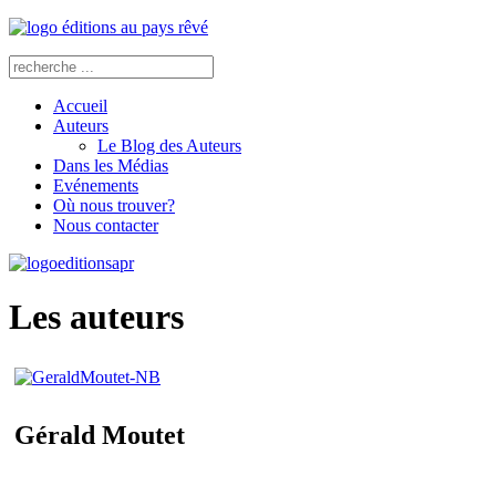
Accueil
Auteurs
Le Blog des Auteurs
Dans les Médias
Evénements
Où nous trouver?
Nous contacter
Les auteurs
Gérald Moutet