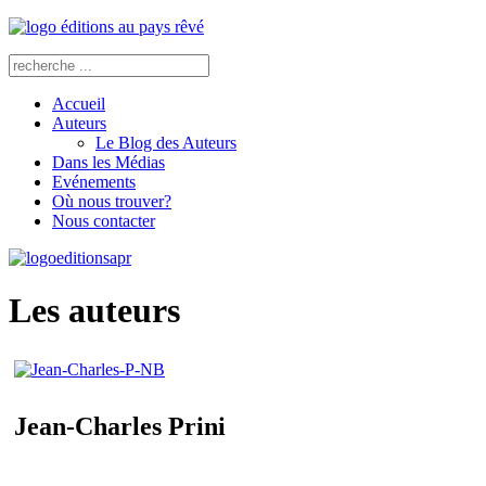
Accueil
Auteurs
Le Blog des Auteurs
Dans les Médias
Evénements
Où nous trouver?
Nous contacter
Les auteurs
Jean-Charles Prini