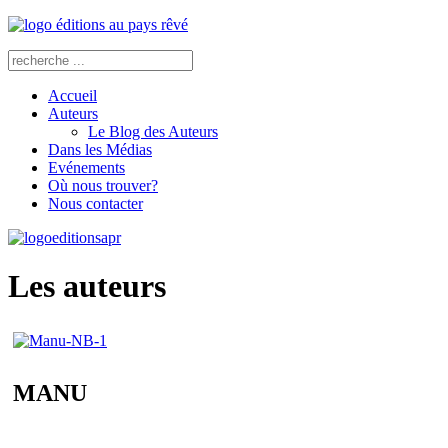
Accueil
Auteurs
Le Blog des Auteurs
Dans les Médias
Evénements
Où nous trouver?
Nous contacter
Les auteurs
MANU