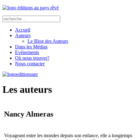
Accueil
Auteurs
Le Blog des Auteurs
Dans les Médias
Evénements
Où nous trouver?
Nous contacter
Les auteurs
Nancy Almeras
Voyageant entre les mondes depuis son enfance, elle a longtemps