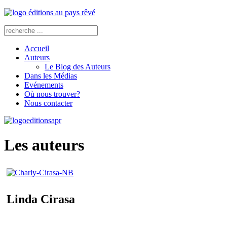
Accueil
Auteurs
Le Blog des Auteurs
Dans les Médias
Evénements
Où nous trouver?
Nous contacter
Les auteurs
Linda Cirasa