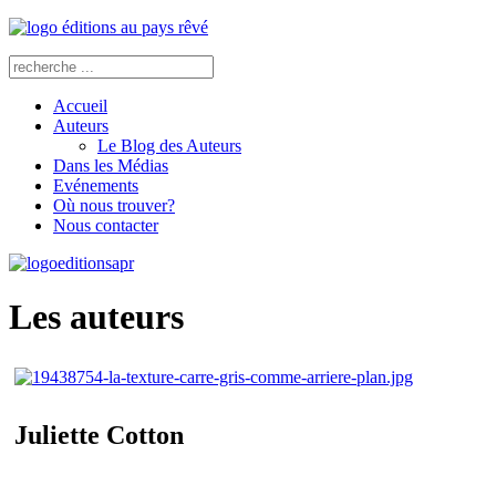
Accueil
Auteurs
Le Blog des Auteurs
Dans les Médias
Evénements
Où nous trouver?
Nous contacter
Les auteurs
Juliette Cotton