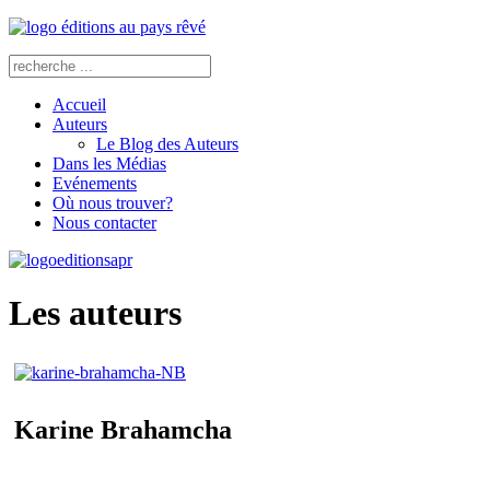
Accueil
Auteurs
Le Blog des Auteurs
Dans les Médias
Evénements
Où nous trouver?
Nous contacter
Les auteurs
Karine Brahamcha